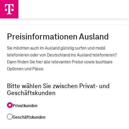
Preisinformationen Ausland
Sie möchten auch im Ausland günstig surfen und mobil
telefonieren oder von Deutschland ins Ausland telefonieren?
Dann finden Sie hier alle relevanten Preise sowie buchbare
Optionen und Pässe.
Bitte wählen Sie zwischen Privat- und
Geschäftskunden
Privatkunden
Geschäftskunden